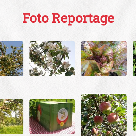
Foto Reportage