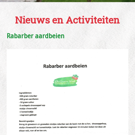
Nieuws en Activiteiten
Rabarber aardbeien